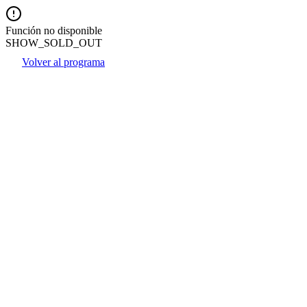
Función no disponible
SHOW_SOLD_OUT
Volver al programa