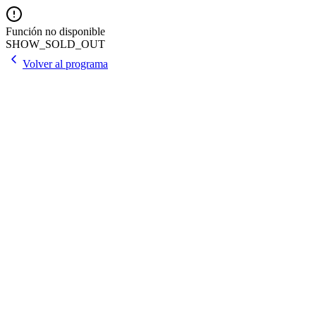
Función no disponible
SHOW_SOLD_OUT
Volver al programa