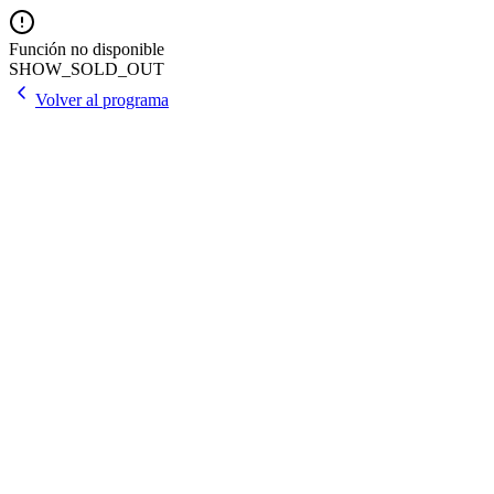
Función no disponible
SHOW_SOLD_OUT
Volver al programa