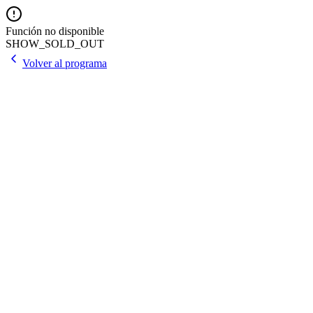
Función no disponible
SHOW_SOLD_OUT
Volver al programa