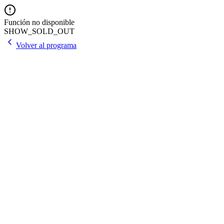
Función no disponible
SHOW_SOLD_OUT
Volver al programa