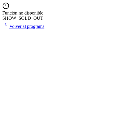
Función no disponible
SHOW_SOLD_OUT
Volver al programa