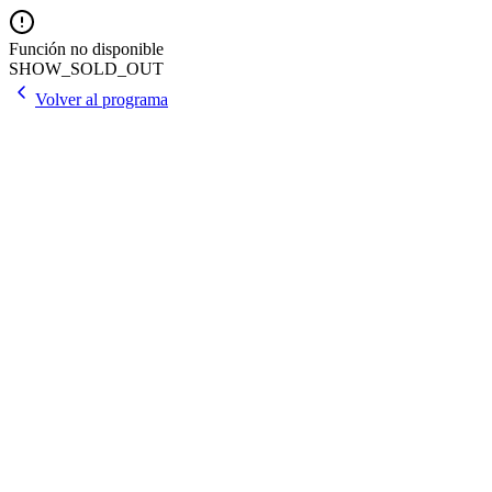
Función no disponible
SHOW_SOLD_OUT
Volver al programa