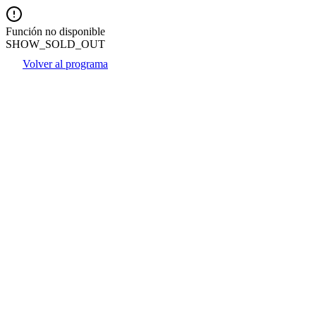
Función no disponible
SHOW_SOLD_OUT
Volver al programa