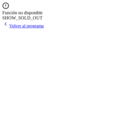
Función no disponible
SHOW_SOLD_OUT
Volver al programa