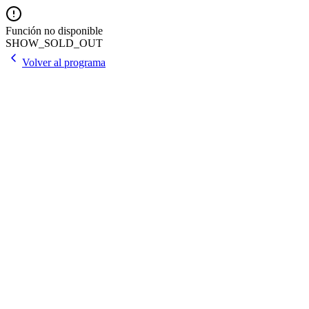
Función no disponible
SHOW_SOLD_OUT
Volver al programa