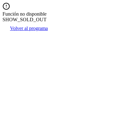
Función no disponible
SHOW_SOLD_OUT
Volver al programa