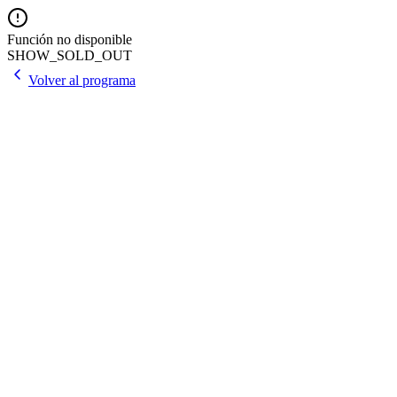
Función no disponible
SHOW_SOLD_OUT
Volver al programa