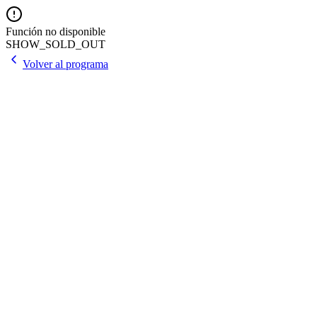
Función no disponible
SHOW_SOLD_OUT
Volver al programa