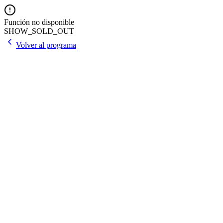
Función no disponible
SHOW_SOLD_OUT
Volver al programa