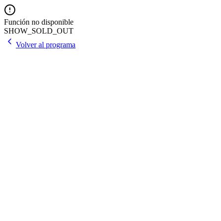
Función no disponible
SHOW_SOLD_OUT
Volver al programa