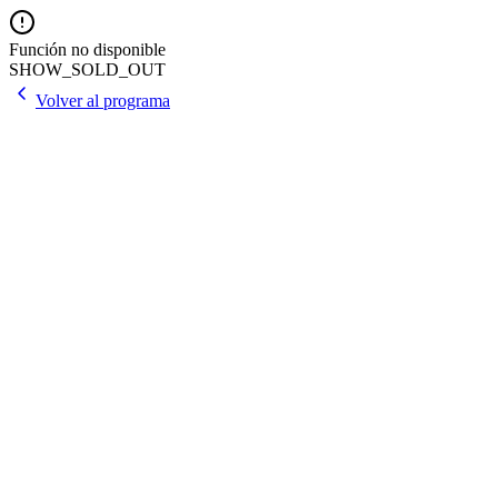
Función no disponible
SHOW_SOLD_OUT
Volver al programa