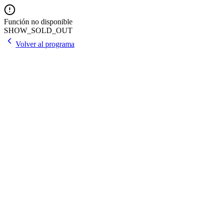
Función no disponible
SHOW_SOLD_OUT
Volver al programa