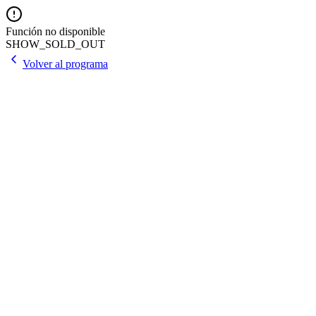
Función no disponible
SHOW_SOLD_OUT
Volver al programa