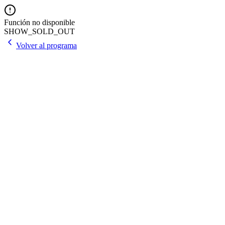
Función no disponible
SHOW_SOLD_OUT
Volver al programa