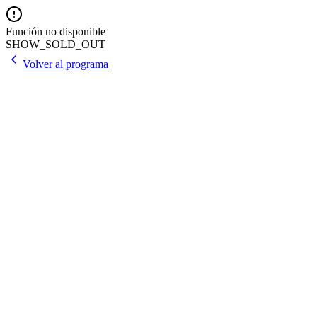
Función no disponible
SHOW_SOLD_OUT
Volver al programa