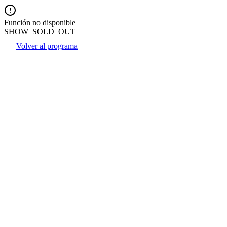
Función no disponible
SHOW_SOLD_OUT
Volver al programa