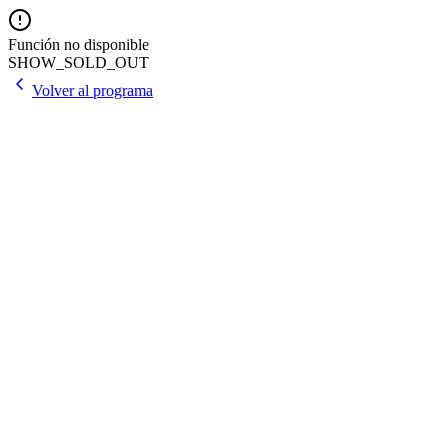
Función no disponible
SHOW_SOLD_OUT
Volver al programa