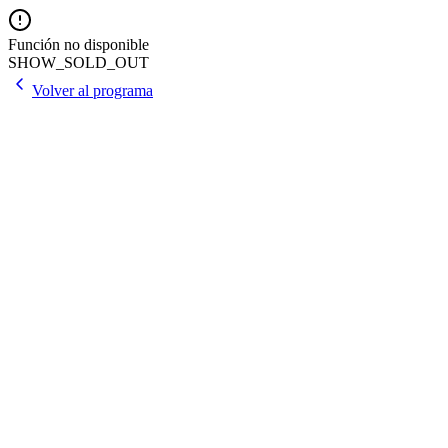
Función no disponible
SHOW_SOLD_OUT
Volver al programa