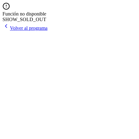
Función no disponible
SHOW_SOLD_OUT
Volver al programa