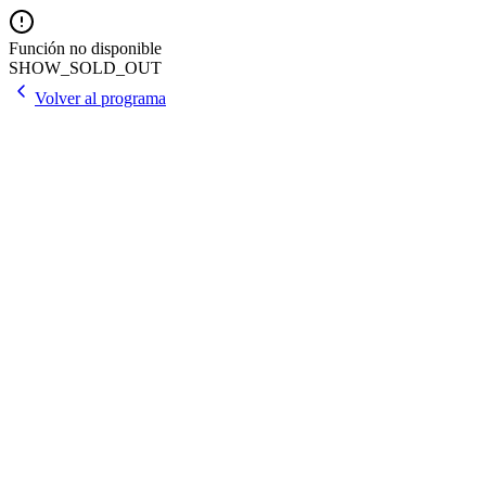
Función no disponible
SHOW_SOLD_OUT
Volver al programa