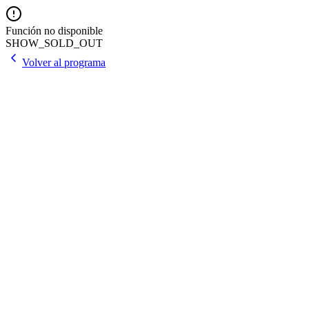
Función no disponible
SHOW_SOLD_OUT
Volver al programa