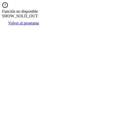
Función no disponible
SHOW_SOLD_OUT
Volver al programa