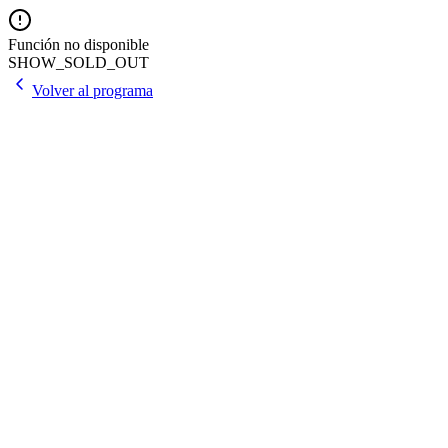
Función no disponible
SHOW_SOLD_OUT
Volver al programa