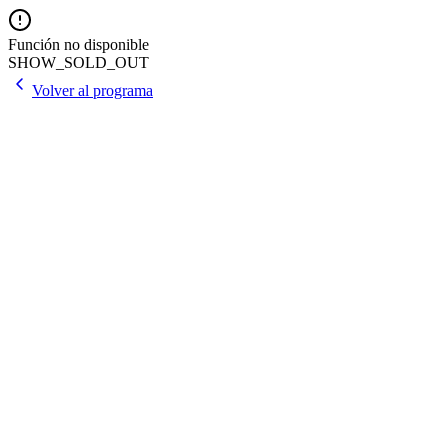
Función no disponible
SHOW_SOLD_OUT
Volver al programa