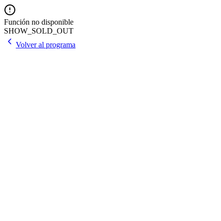
Función no disponible
SHOW_SOLD_OUT
Volver al programa