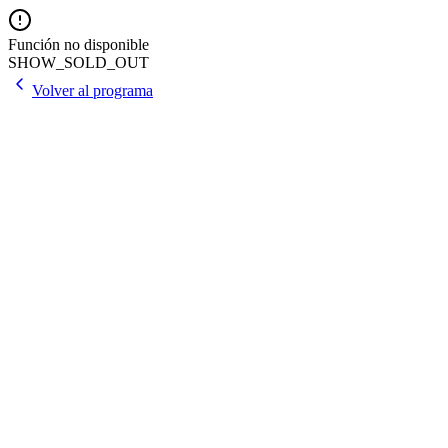
Función no disponible
SHOW_SOLD_OUT
Volver al programa