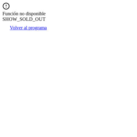
Función no disponible
SHOW_SOLD_OUT
Volver al programa