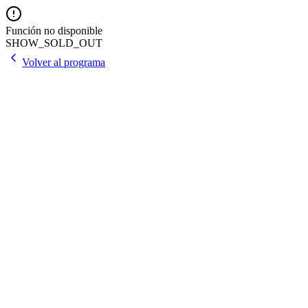
Función no disponible
SHOW_SOLD_OUT
Volver al programa