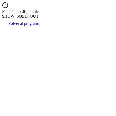
Función no disponible
SHOW_SOLD_OUT
Volver al programa