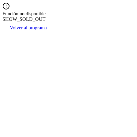
Función no disponible
SHOW_SOLD_OUT
Volver al programa