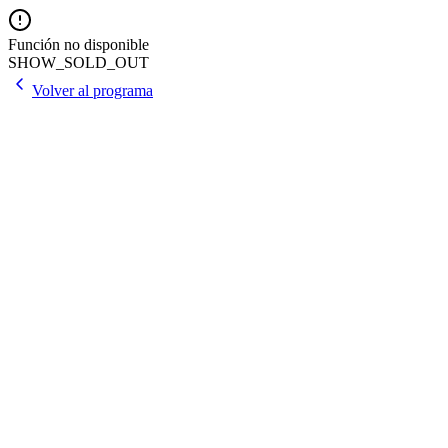
Función no disponible
SHOW_SOLD_OUT
Volver al programa