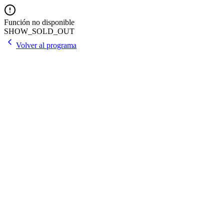
Función no disponible
SHOW_SOLD_OUT
Volver al programa