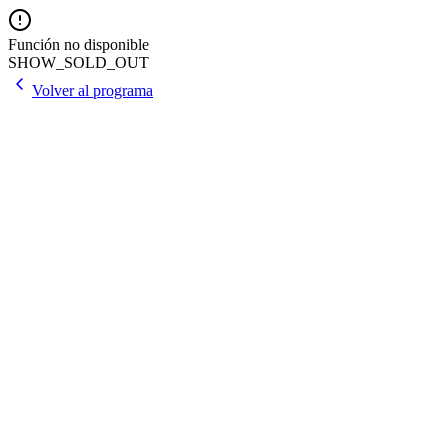
Función no disponible
SHOW_SOLD_OUT
Volver al programa