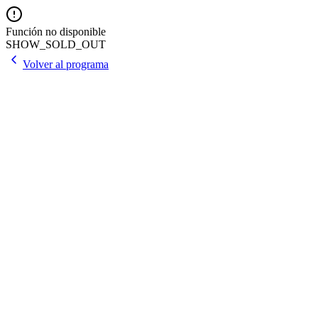
Función no disponible
SHOW_SOLD_OUT
Volver al programa