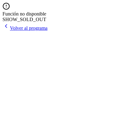
Función no disponible
SHOW_SOLD_OUT
Volver al programa