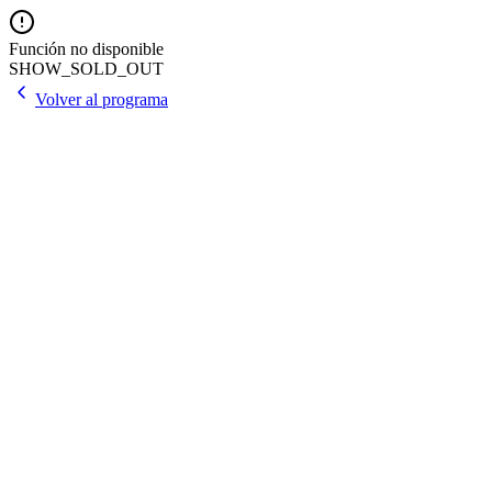
Función no disponible
SHOW_SOLD_OUT
Volver al programa