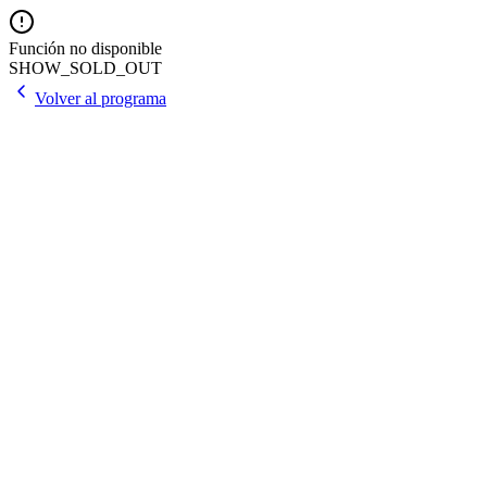
Función no disponible
SHOW_SOLD_OUT
Volver al programa