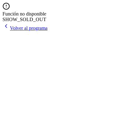
Función no disponible
SHOW_SOLD_OUT
Volver al programa