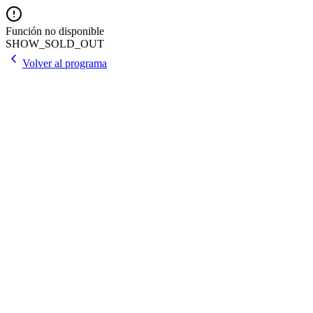
Función no disponible
SHOW_SOLD_OUT
Volver al programa