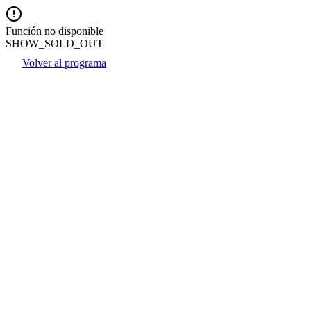
Función no disponible
SHOW_SOLD_OUT
Volver al programa