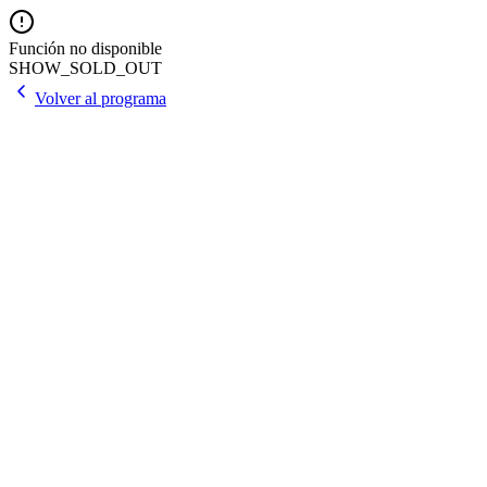
Función no disponible
SHOW_SOLD_OUT
Volver al programa