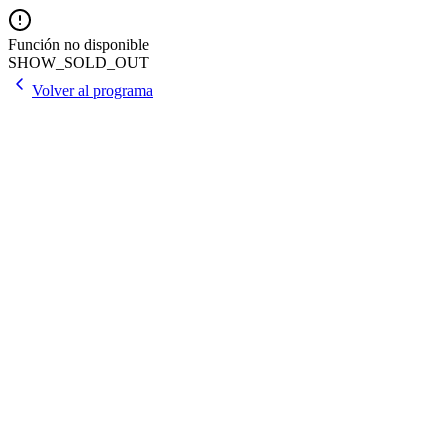
Función no disponible
SHOW_SOLD_OUT
Volver al programa