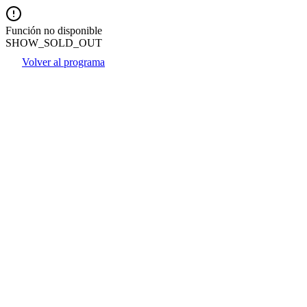
Función no disponible
SHOW_SOLD_OUT
Volver al programa