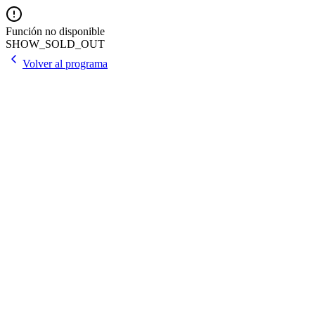
Función no disponible
SHOW_SOLD_OUT
Volver al programa