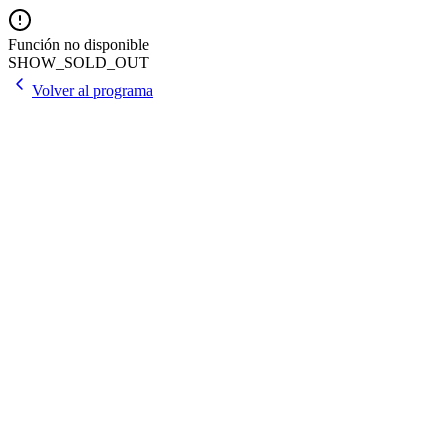
Función no disponible
SHOW_SOLD_OUT
Volver al programa